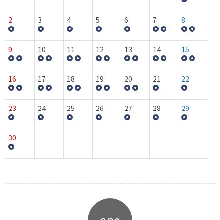
2
3
4
5
6
7
8
9
10
11
12
13
14
15
16
17
18
19
20
21
22
23
24
25
26
27
28
29
30