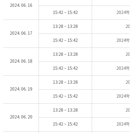
2024. 06. 16
15:42 ~ 15:42
2024학
13:28 ~ 13:28
20
2024. 06. 17
15:42 ~ 15:42
2024학
13:28 ~ 13:28
20
2024. 06. 18
15:42 ~ 15:42
2024학
13:28 ~ 13:28
20
2024. 06. 19
15:42 ~ 15:42
2024학
13:28 ~ 13:28
20
2024. 06. 20
15:42 ~ 15:42
2024학