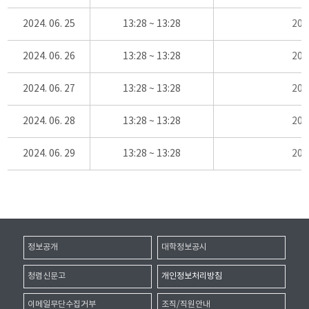
2024. 06. 25
13:28 ~ 13:28
20
2024. 06. 26
13:28 ~ 13:28
20
2024. 06. 27
13:28 ~ 13:28
20
2024. 06. 28
13:28 ~ 13:28
20
2024. 06. 29
13:28 ~ 13:28
20
정보공개
대학정보공시
청렴신문고
개인정보처리방침
이메일무단수집거부
조직/직원안내