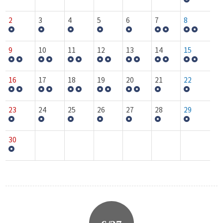
2
3
4
5
6
7
8
9
10
11
12
13
14
15
16
17
18
19
20
21
22
23
24
25
26
27
28
29
30