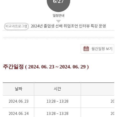
6/27
일정안내
2024년 졸업생 선배 취업조언 인터뷰 특강 운영
비교과프로그램
월간일정 보기
주간일정 ( 2024. 06. 23 ~ 2024. 06. 29 )
날짜
시간
2024. 06. 23
13:28 ~ 13:28
20
2024. 06. 24
13:28 ~ 13:28
20