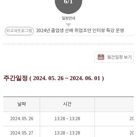
6/1
일정안내
2024년 졸업생 선배 취업조언 인터뷰 특강 운영
비교과프로그램
월간일정 보기
주간일정 ( 2024. 05. 26 ~ 2024. 06. 01 )
날짜
시간
2024. 05. 26
13:28 ~ 13:28
20
2024. 05. 27
13:28 ~ 13:28
20