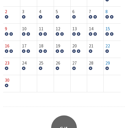
2
3
4
5
6
7
8
9
10
11
12
13
14
15
16
17
18
19
20
21
22
23
24
25
26
27
28
29
30