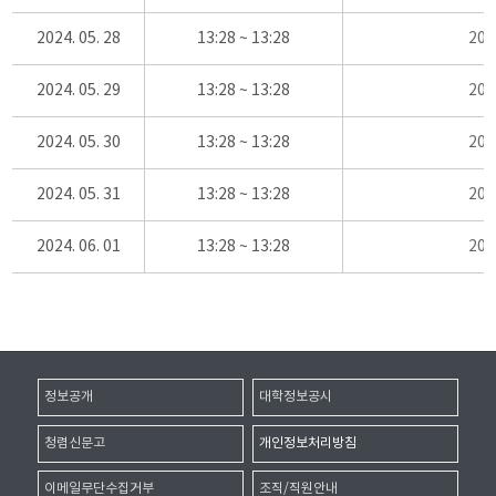
2024. 05. 28
13:28 ~ 13:28
20
2024. 05. 29
13:28 ~ 13:28
20
2024. 05. 30
13:28 ~ 13:28
20
2024. 05. 31
13:28 ~ 13:28
20
2024. 06. 01
13:28 ~ 13:28
20
정보공개
대학정보공시
청렴신문고
개인정보처리방침
이메일무단수집거부
조직/직원안내