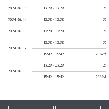
2024. 06. 04
13:28 ~ 13:28
20
2024. 06. 05
13:28 ~ 13:28
20
2024. 06. 06
13:28 ~ 13:28
20
13:28 ~ 13:28
20
2024. 06. 07
15:42 ~ 15:42
2024학
13:28 ~ 13:28
20
2024. 06. 08
15:42 ~ 15:42
2024학