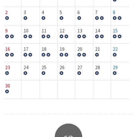
2
3
4
5
6
7
8
9
10
11
12
13
14
15
16
17
18
19
20
21
22
23
24
25
26
27
28
29
30