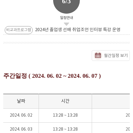
6/3
일정안내
2024년 졸업생 선배 취업조언 인터뷰 특강 운영
비교과프로그램
월간일정 보기
주간일정 ( 2024. 06. 02 ~ 2024. 06. 07 )
날짜
시간
2024. 06. 02
13:28 ~ 13:28
20
2024. 06. 03
13:28 ~ 13:28
20