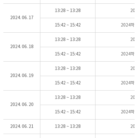
13:28 ~ 13:28
20
2024. 06. 17
15:42 ~ 15:42
2024학
13:28 ~ 13:28
20
2024. 06. 18
15:42 ~ 15:42
2024학
13:28 ~ 13:28
20
2024. 06. 19
15:42 ~ 15:42
2024학
13:28 ~ 13:28
20
2024. 06. 20
15:42 ~ 15:42
2024학
2024. 06. 21
13:28 ~ 13:28
20