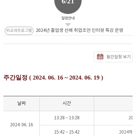
6/21
일정안내
2024년 졸업생 선배 취업조언 인터뷰 특강 운영
비교과프로그램
월간일정 보기
주간일정 ( 2024. 06. 16 ~ 2024. 06. 19 )
날짜
시간
13:28 ~ 13:28
20
2024. 06. 16
15:42 ~ 15:42
2024학