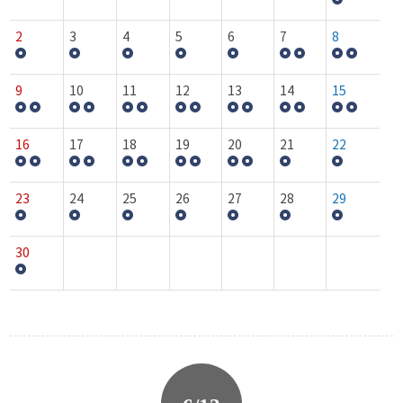
2
3
4
5
6
7
8
9
10
11
12
13
14
15
16
17
18
19
20
21
22
23
24
25
26
27
28
29
30