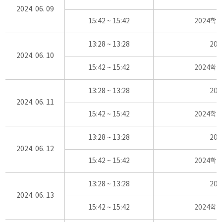
2024. 06. 09
15:42 ~ 15:42
2024학
13:28 ~ 13:28
20
2024. 06. 10
15:42 ~ 15:42
2024학
13:28 ~ 13:28
20
2024. 06. 11
15:42 ~ 15:42
2024학
13:28 ~ 13:28
20
2024. 06. 12
15:42 ~ 15:42
2024학
13:28 ~ 13:28
20
2024. 06. 13
15:42 ~ 15:42
2024학