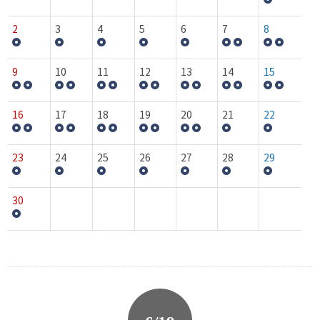
2
3
4
5
6
7
8
9
10
11
12
13
14
15
16
17
18
19
20
21
22
23
24
25
26
27
28
29
30