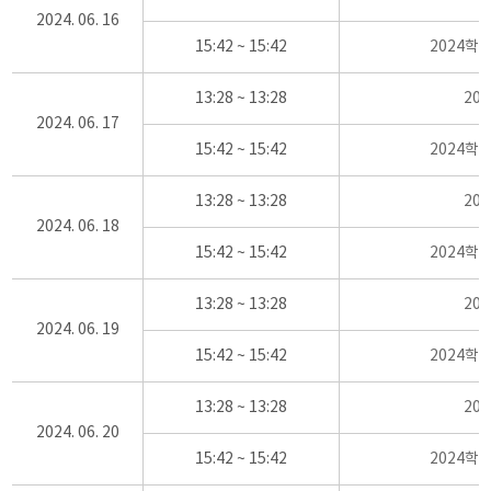
2024. 06. 16
15:42 ~ 15:42
2024학
13:28 ~ 13:28
20
2024. 06. 17
15:42 ~ 15:42
2024학
13:28 ~ 13:28
20
2024. 06. 18
15:42 ~ 15:42
2024학
13:28 ~ 13:28
20
2024. 06. 19
15:42 ~ 15:42
2024학
13:28 ~ 13:28
20
2024. 06. 20
15:42 ~ 15:42
2024학