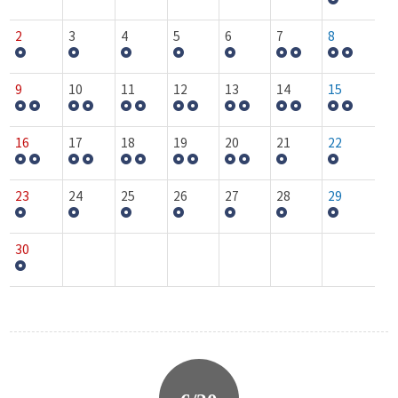
2
3
4
5
6
7
8
9
10
11
12
13
14
15
16
17
18
19
20
21
22
23
24
25
26
27
28
29
30