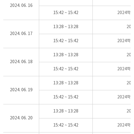
2024. 06. 16
15:42 ~ 15:42
2024학
13:28 ~ 13:28
20
2024. 06. 17
15:42 ~ 15:42
2024학
13:28 ~ 13:28
20
2024. 06. 18
15:42 ~ 15:42
2024학
13:28 ~ 13:28
20
2024. 06. 19
15:42 ~ 15:42
2024학
13:28 ~ 13:28
20
2024. 06. 20
15:42 ~ 15:42
2024학