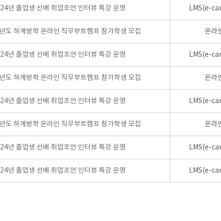
024년 졸업생 선배 취업조언 인터뷰 특강 운영
LMS(e-ca
학년도 하계방학 온라인 직무부트캠프 참가학생 모집
온라
024년 졸업생 선배 취업조언 인터뷰 특강 운영
LMS(e-ca
학년도 하계방학 온라인 직무부트캠프 참가학생 모집
온라
024년 졸업생 선배 취업조언 인터뷰 특강 운영
LMS(e-ca
학년도 하계방학 온라인 직무부트캠프 참가학생 모집
온라
024년 졸업생 선배 취업조언 인터뷰 특강 운영
LMS(e-ca
024년 졸업생 선배 취업조언 인터뷰 특강 운영
LMS(e-ca