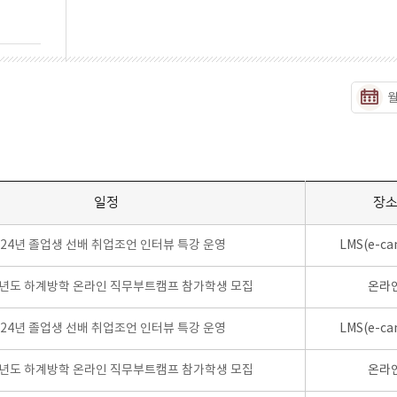
일정
장
024년 졸업생 선배 취업조언 인터뷰 특강 운영
LMS(e-ca
학년도 하계방학 온라인 직무부트캠프 참가학생 모집
온라
024년 졸업생 선배 취업조언 인터뷰 특강 운영
LMS(e-ca
학년도 하계방학 온라인 직무부트캠프 참가학생 모집
온라