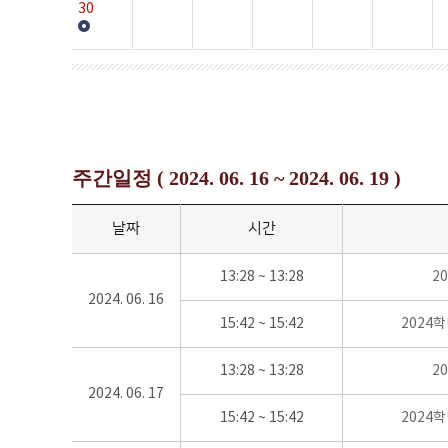
30
주간일정 ( 2024. 06. 16 ~ 2024. 06. 19 )
날짜
시간
13:28 ~ 13:28
2
2024. 06. 16
15:42 ~ 15:42
2024
13:28 ~ 13:28
2
2024. 06. 17
15:42 ~ 15:42
2024