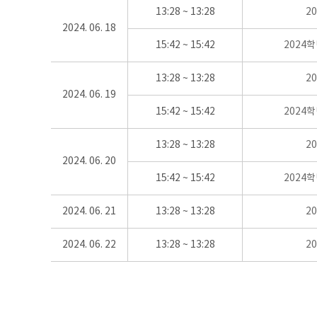
13:28 ~ 13:28
2
2024. 06. 18
15:42 ~ 15:42
2024
13:28 ~ 13:28
2
2024. 06. 19
15:42 ~ 15:42
2024
13:28 ~ 13:28
2
2024. 06. 20
15:42 ~ 15:42
2024
2024. 06. 21
13:28 ~ 13:28
2
2024. 06. 22
13:28 ~ 13:28
2