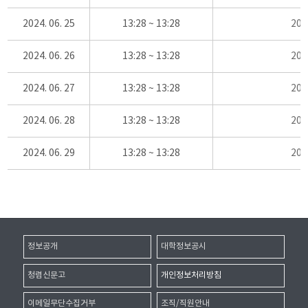
2024. 06. 25
13:28 ~ 13:28
20
2024. 06. 26
13:28 ~ 13:28
20
2024. 06. 27
13:28 ~ 13:28
20
2024. 06. 28
13:28 ~ 13:28
20
2024. 06. 29
13:28 ~ 13:28
20
정보공개
대학정보공시
청렴신문고
개인정보처리방침
이메일무단수집거부
조직/직원안내