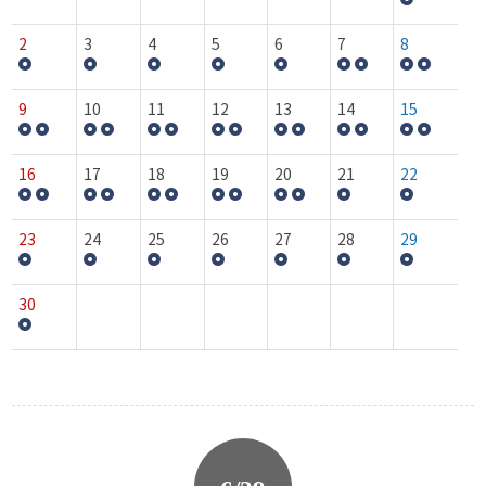
2
3
4
5
6
7
8
9
10
11
12
13
14
15
16
17
18
19
20
21
22
23
24
25
26
27
28
29
30