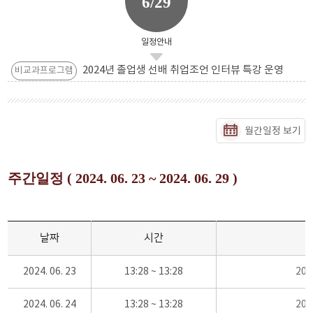
6/29
일정안내
2024년 졸업생 선배 취업조언 인터뷰 특강 운영
비교과프로그램
월간일정 보기
주간일정 ( 2024. 06. 23 ~ 2024. 06. 29 )
날짜
시간
2024. 06. 23
13:28 ~ 13:28
20
2024. 06. 24
13:28 ~ 13:28
20