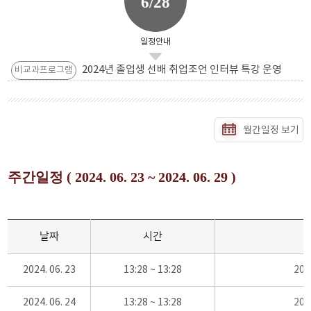
6/28
일정안내
2024년 졸업생 선배 취업조언 인터뷰 특강 운영
비교과프로그램
월간일정 보기
주간일정 ( 2024. 06. 23 ~ 2024. 06. 29 )
날짜
시간
2024. 06. 23
13:28 ~ 13:28
20
2024. 06. 24
13:28 ~ 13:28
20