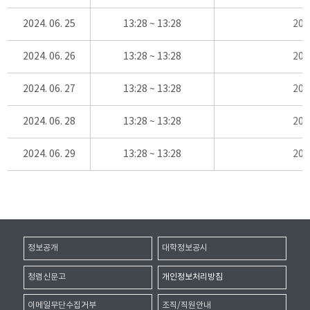
2024. 06. 25
13:28 ~ 13:28
20
2024. 06. 26
13:28 ~ 13:28
20
2024. 06. 27
13:28 ~ 13:28
20
2024. 06. 28
13:28 ~ 13:28
20
2024. 06. 29
13:28 ~ 13:28
20
정보공개
대학정보공시
청렴신문고
개인정보처리방침
이메일무단수집거부
조직/직원안내