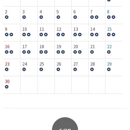
2
3
4
5
6
7
8
9
10
11
12
13
14
15
16
17
18
19
20
21
22
23
24
25
26
27
28
29
30