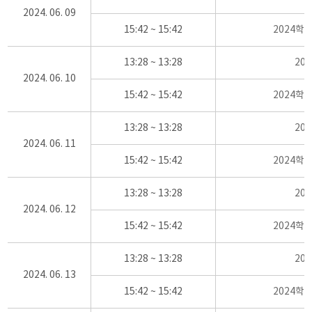
2024. 06. 09
15:42 ~ 15:42
2024학
13:28 ~ 13:28
20
2024. 06. 10
15:42 ~ 15:42
2024학
13:28 ~ 13:28
20
2024. 06. 11
15:42 ~ 15:42
2024학
13:28 ~ 13:28
20
2024. 06. 12
15:42 ~ 15:42
2024학
13:28 ~ 13:28
20
2024. 06. 13
15:42 ~ 15:42
2024학