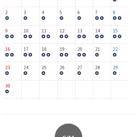
2
3
4
5
6
7
8
9
10
11
12
13
14
15
16
17
18
19
20
21
22
23
24
25
26
27
28
29
30