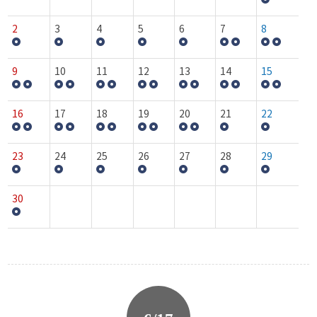
2
3
4
5
6
7
8
9
10
11
12
13
14
15
16
17
18
19
20
21
22
23
24
25
26
27
28
29
30