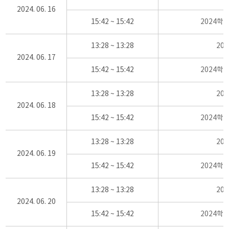
2024. 06. 16
15:42 ~ 15:42
2024학
13:28 ~ 13:28
20
2024. 06. 17
15:42 ~ 15:42
2024학
13:28 ~ 13:28
20
2024. 06. 18
15:42 ~ 15:42
2024학
13:28 ~ 13:28
20
2024. 06. 19
15:42 ~ 15:42
2024학
13:28 ~ 13:28
20
2024. 06. 20
15:42 ~ 15:42
2024학