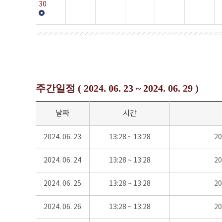
30
주간일정 ( 2024. 06. 23 ~ 2024. 06. 29 )
날짜
시간
2024. 06. 23
13:28 ~ 13:28
2
2024. 06. 24
13:28 ~ 13:28
2
2024. 06. 25
13:28 ~ 13:28
2
2024. 06. 26
13:28 ~ 13:28
2