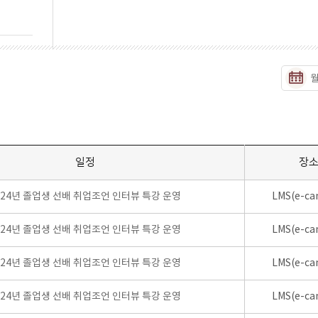
일정
장
024년 졸업생 선배 취업조언 인터뷰 특강 운영
LMS(e-ca
024년 졸업생 선배 취업조언 인터뷰 특강 운영
LMS(e-ca
024년 졸업생 선배 취업조언 인터뷰 특강 운영
LMS(e-ca
024년 졸업생 선배 취업조언 인터뷰 특강 운영
LMS(e-ca