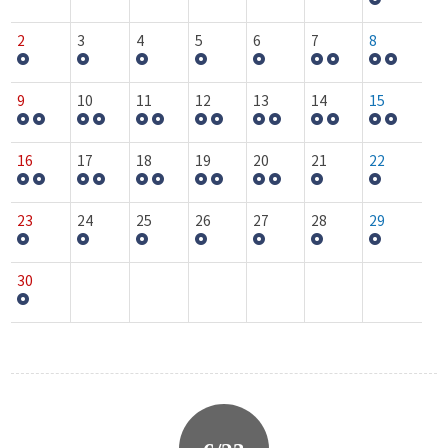
2
3
4
5
6
7
8
9
10
11
12
13
14
15
16
17
18
19
20
21
22
23
24
25
26
27
28
29
30