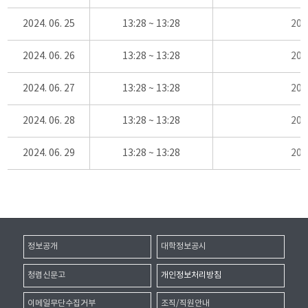
2024. 06. 25
13:28 ~ 13:28
20
2024. 06. 26
13:28 ~ 13:28
20
2024. 06. 27
13:28 ~ 13:28
20
2024. 06. 28
13:28 ~ 13:28
20
2024. 06. 29
13:28 ~ 13:28
20
정보공개
대학정보공시
청렴신문고
개인정보처리방침
이메일무단수집거부
조직/직원안내