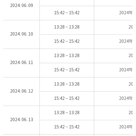
2024. 06. 09
15:42 ~ 15:42
2024학
13:28 ~ 13:28
20
2024. 06. 10
15:42 ~ 15:42
2024학
13:28 ~ 13:28
20
2024. 06. 11
15:42 ~ 15:42
2024학
13:28 ~ 13:28
20
2024. 06. 12
15:42 ~ 15:42
2024학
13:28 ~ 13:28
20
2024. 06. 13
15:42 ~ 15:42
2024학