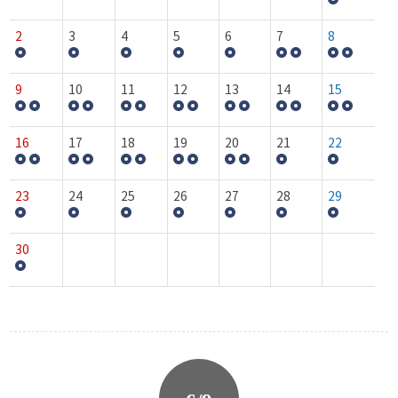
2
3
4
5
6
7
8
9
10
11
12
13
14
15
16
17
18
19
20
21
22
23
24
25
26
27
28
29
30