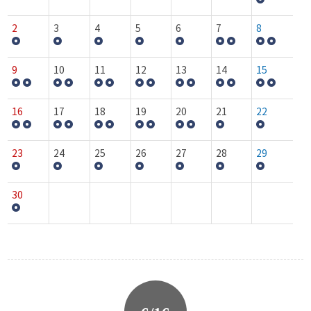
2
3
4
5
6
7
8
9
10
11
12
13
14
15
16
17
18
19
20
21
22
23
24
25
26
27
28
29
30