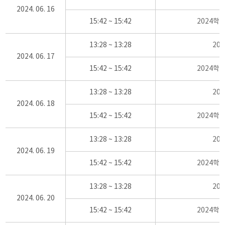
2024. 06. 16
15:42 ~ 15:42
2024학
13:28 ~ 13:28
20
2024. 06. 17
15:42 ~ 15:42
2024학
13:28 ~ 13:28
20
2024. 06. 18
15:42 ~ 15:42
2024학
13:28 ~ 13:28
20
2024. 06. 19
15:42 ~ 15:42
2024학
13:28 ~ 13:28
20
2024. 06. 20
15:42 ~ 15:42
2024학