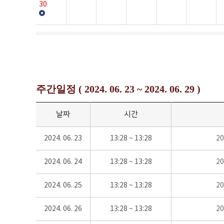
30
주간일정 ( 2024. 06. 23 ~ 2024. 06. 29 )
날짜
시간
2024. 06. 23
13:28 ~ 13:28
2
2024. 06. 24
13:28 ~ 13:28
2
2024. 06. 25
13:28 ~ 13:28
2
2024. 06. 26
13:28 ~ 13:28
2