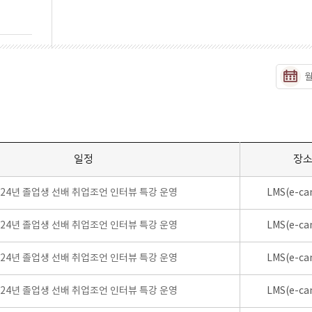
일정
장
024년 졸업생 선배 취업조언 인터뷰 특강 운영
LMS(e-ca
024년 졸업생 선배 취업조언 인터뷰 특강 운영
LMS(e-ca
024년 졸업생 선배 취업조언 인터뷰 특강 운영
LMS(e-ca
024년 졸업생 선배 취업조언 인터뷰 특강 운영
LMS(e-ca