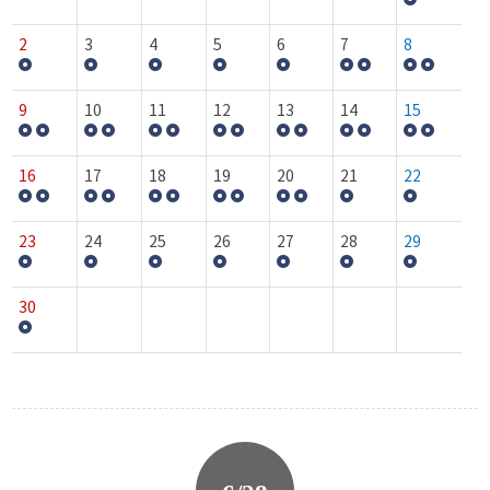
2
3
4
5
6
7
8
9
10
11
12
13
14
15
16
17
18
19
20
21
22
23
24
25
26
27
28
29
30