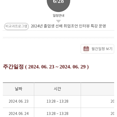
6/28
일정안내
2024년 졸업생 선배 취업조언 인터뷰 특강 운영
비교과프로그램
월간일정 보기
주간일정 ( 2024. 06. 23 ~ 2024. 06. 29 )
날짜
시간
2024. 06. 23
13:28 ~ 13:28
20
2024. 06. 24
13:28 ~ 13:28
20