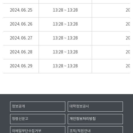
2024. 06. 25
13:28 ~ 13:28
20
2024. 06. 26
13:28 ~ 13:28
20
2024. 06. 27
13:28 ~ 13:28
20
2024. 06. 28
13:28 ~ 13:28
20
2024. 06. 29
13:28 ~ 13:28
20
정보공개
대학정보공시
청렴신문고
개인정보처리방침
이메일무단수집거부
조직/직원안내