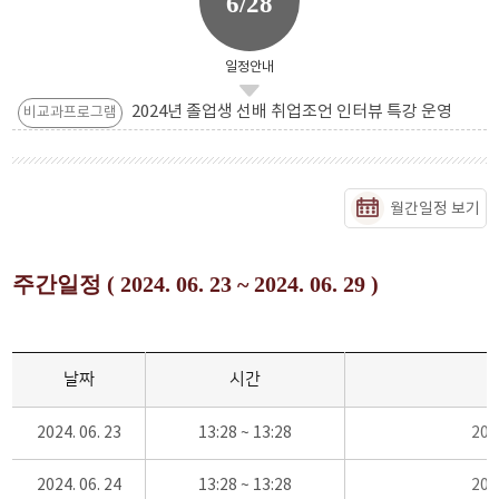
6/28
일정안내
2024년 졸업생 선배 취업조언 인터뷰 특강 운영
비교과프로그램
월간일정 보기
주간일정 ( 2024. 06. 23 ~ 2024. 06. 29 )
날짜
시간
2024. 06. 23
13:28 ~ 13:28
20
2024. 06. 24
13:28 ~ 13:28
20