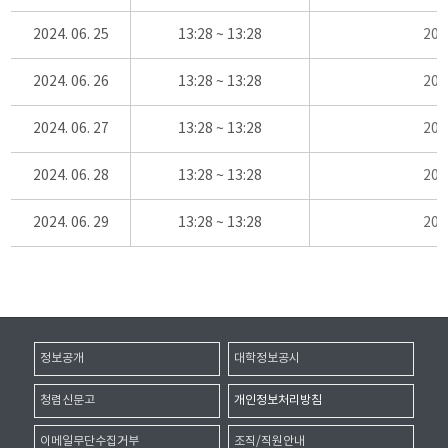
2024. 06. 25
13:28 ~ 13:28
20
2024. 06. 26
13:28 ~ 13:28
20
2024. 06. 27
13:28 ~ 13:28
20
2024. 06. 28
13:28 ~ 13:28
20
2024. 06. 29
13:28 ~ 13:28
20
정보공개
대학정보공시
청렴신문고
개인정보처리방침
이메일무단수집거부
조직/직원안내