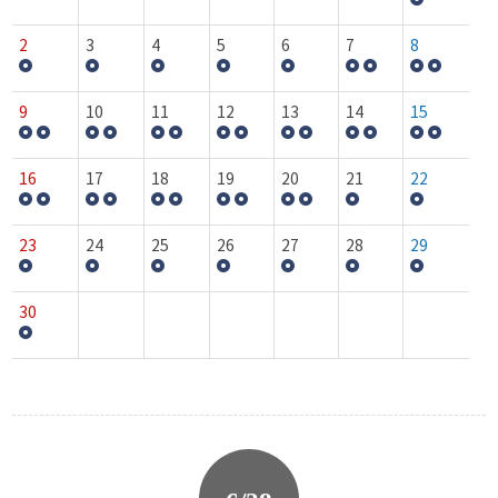
2
3
4
5
6
7
8
9
10
11
12
13
14
15
16
17
18
19
20
21
22
23
24
25
26
27
28
29
30