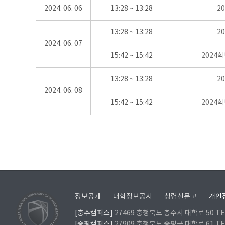
2024. 06. 06
13:28 ~ 13:28
2
13:28 ~ 13:28
2
2024. 06. 07
15:42 ~ 15:42
2024
13:28 ~ 13:28
2
2024. 06. 08
15:42 ~ 15:42
2024
정보공개
대학정보공시
청렴신문고
개인
[충주캠퍼스]
27469 충청북도 충주시 대학로 50 TEL
[증평캠퍼스]
27909 충청북도 증평군 대학로 61 TEL