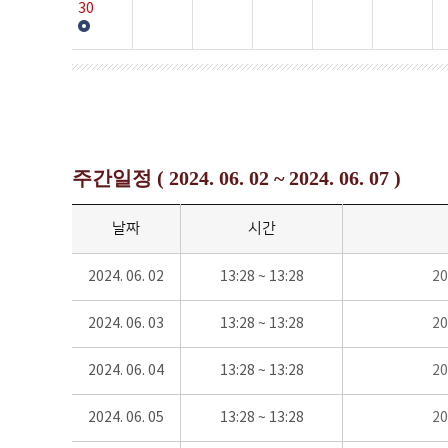
30
주간일정 ( 2024. 06. 02 ~ 2024. 06. 07 )
날짜
시간
2024. 06. 02
13:28 ~ 13:28
2
2024. 06. 03
13:28 ~ 13:28
2
2024. 06. 04
13:28 ~ 13:28
2
2024. 06. 05
13:28 ~ 13:28
2