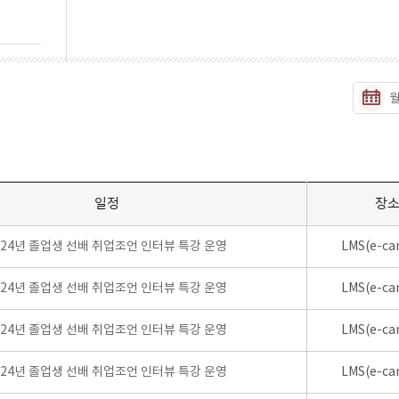
일정
장
024년 졸업생 선배 취업조언 인터뷰 특강 운영
LMS(e-ca
024년 졸업생 선배 취업조언 인터뷰 특강 운영
LMS(e-ca
024년 졸업생 선배 취업조언 인터뷰 특강 운영
LMS(e-ca
024년 졸업생 선배 취업조언 인터뷰 특강 운영
LMS(e-ca