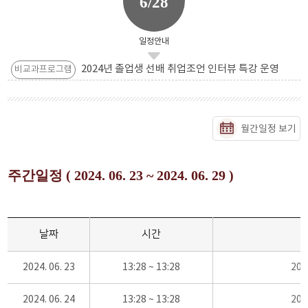
6/28
일정안내
2024년 졸업생 선배 취업조언 인터뷰 특강 운영
비교과프로그램
월간일정 보기
주간일정 ( 2024. 06. 23 ~ 2024. 06. 29 )
날짜
시간
2024. 06. 23
13:28 ~ 13:28
20
2024. 06. 24
13:28 ~ 13:28
20