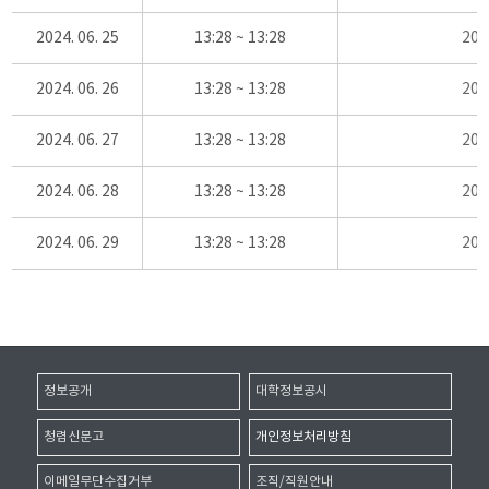
2024. 06. 25
13:28 ~ 13:28
20
2024. 06. 26
13:28 ~ 13:28
20
2024. 06. 27
13:28 ~ 13:28
20
2024. 06. 28
13:28 ~ 13:28
20
2024. 06. 29
13:28 ~ 13:28
20
정보공개
대학정보공시
청렴신문고
개인정보처리방침
이메일무단수집거부
조직/직원안내