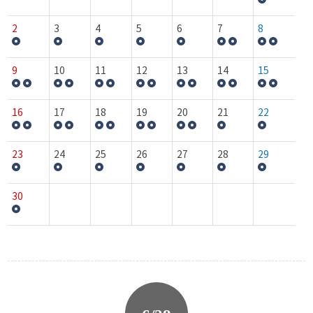
2
3
4
5
6
7
8
9
10
11
12
13
14
15
16
17
18
19
20
21
22
23
24
25
26
27
28
29
30