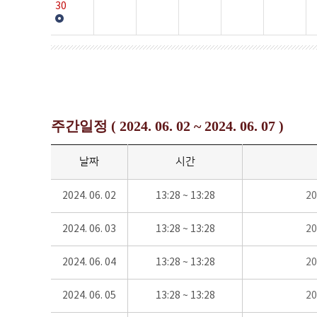
30
주간일정 ( 2024. 06. 02 ~ 2024. 06. 07 )
날짜
시간
2024. 06. 02
13:28 ~ 13:28
2
2024. 06. 03
13:28 ~ 13:28
2
2024. 06. 04
13:28 ~ 13:28
2
2024. 06. 05
13:28 ~ 13:28
2