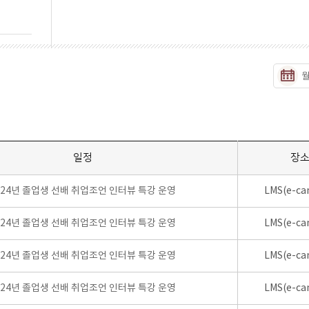
일정
장
024년 졸업생 선배 취업조언 인터뷰 특강 운영
LMS(e-ca
024년 졸업생 선배 취업조언 인터뷰 특강 운영
LMS(e-ca
024년 졸업생 선배 취업조언 인터뷰 특강 운영
LMS(e-ca
024년 졸업생 선배 취업조언 인터뷰 특강 운영
LMS(e-ca