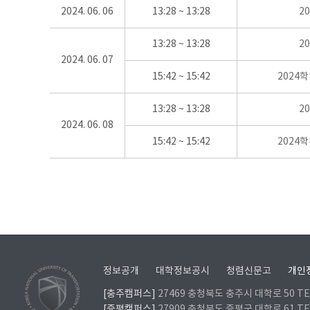
2024. 06. 06
13:28 ~ 13:28
2
13:28 ~ 13:28
2
2024. 06. 07
15:42 ~ 15:42
2024
13:28 ~ 13:28
2
2024. 06. 08
15:42 ~ 15:42
2024
정보공개
대학정보공시
청렴신문고
개인
[충주캠퍼스]
27469 충청북도 충주시 대학로 50 TEL
[증평캠퍼스]
27909 충청북도 증평군 대학로 61 TEL