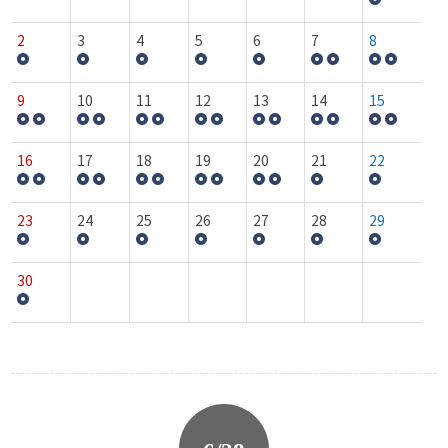
2
3
4
5
6
7
8
9
10
11
12
13
14
15
16
17
18
19
20
21
22
23
24
25
26
27
28
29
30