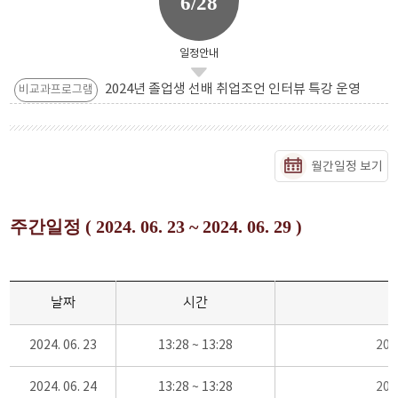
6/28
일정안내
2024년 졸업생 선배 취업조언 인터뷰 특강 운영
비교과프로그램
월간일정 보기
주간일정 ( 2024. 06. 23 ~ 2024. 06. 29 )
날짜
시간
2024. 06. 23
13:28 ~ 13:28
20
2024. 06. 24
13:28 ~ 13:28
20