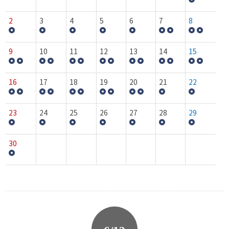
2
3
4
5
6
7
8
9
10
11
12
13
14
15
16
17
18
19
20
21
22
23
24
25
26
27
28
29
30