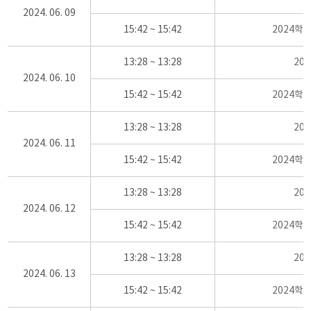
2024. 06. 09
15:42 ~ 15:42
2024학
13:28 ~ 13:28
20
2024. 06. 10
15:42 ~ 15:42
2024학
13:28 ~ 13:28
20
2024. 06. 11
15:42 ~ 15:42
2024학
13:28 ~ 13:28
20
2024. 06. 12
15:42 ~ 15:42
2024학
13:28 ~ 13:28
20
2024. 06. 13
15:42 ~ 15:42
2024학