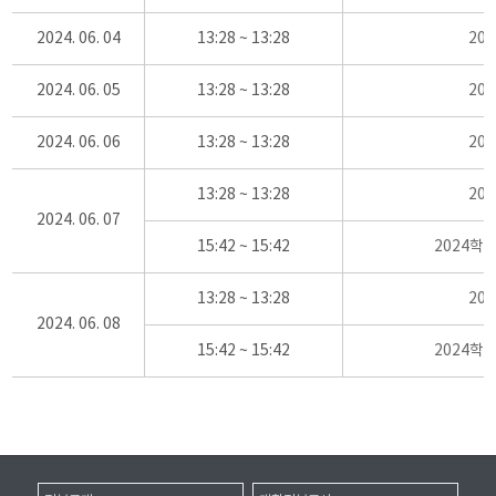
2024. 06. 04
13:28 ~ 13:28
20
2024. 06. 05
13:28 ~ 13:28
20
2024. 06. 06
13:28 ~ 13:28
20
13:28 ~ 13:28
20
2024. 06. 07
15:42 ~ 15:42
2024학
13:28 ~ 13:28
20
2024. 06. 08
15:42 ~ 15:42
2024학