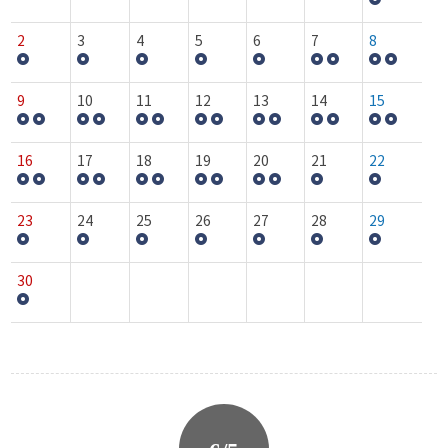
2
3
4
5
6
7
8
9
10
11
12
13
14
15
16
17
18
19
20
21
22
23
24
25
26
27
28
29
30