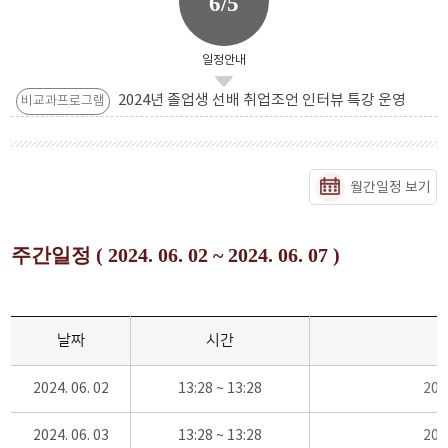
6/5
일정안내
2024년 졸업생 선배 취업조언 인터뷰 특강 운영
비교과프로그램
월간일정 보기
주간일정 ( 2024. 06. 02 ~ 2024. 06. 07 )
날짜
시간
2024. 06. 02
13:28 ~ 13:28
20
2024. 06. 03
13:28 ~ 13:28
20