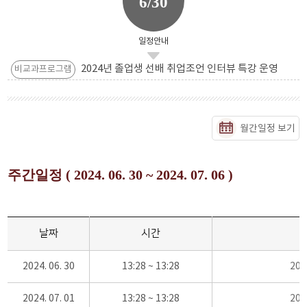
6/30
일정안내
2024년 졸업생 선배 취업조언 인터뷰 특강 운영
비교과프로그램
월간일정 보기
주간일정 ( 2024. 06. 30 ~ 2024. 07. 06 )
날짜
시간
2024. 06. 30
13:28 ~ 13:28
20
2024. 07. 01
13:28 ~ 13:28
20