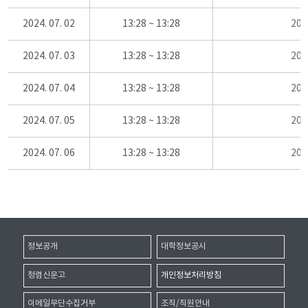
2024. 07. 02
13:28 ~ 13:28
20
2024. 07. 03
13:28 ~ 13:28
20
2024. 07. 04
13:28 ~ 13:28
20
2024. 07. 05
13:28 ~ 13:28
20
2024. 07. 06
13:28 ~ 13:28
20
정보공개
대학정보공시
청렴신문고
개인정보처리방침
이메일무단수집거부
조직/직원안내