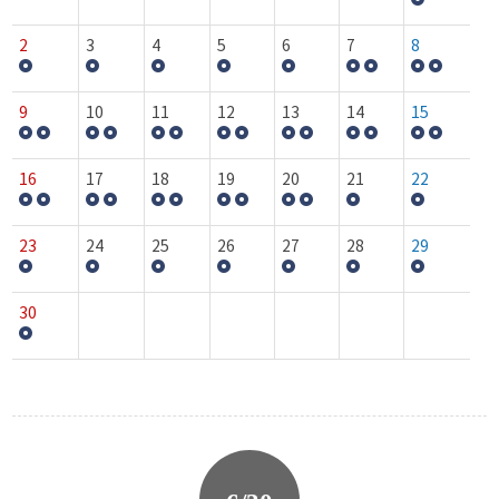
2
3
4
5
6
7
8
9
10
11
12
13
14
15
16
17
18
19
20
21
22
23
24
25
26
27
28
29
30