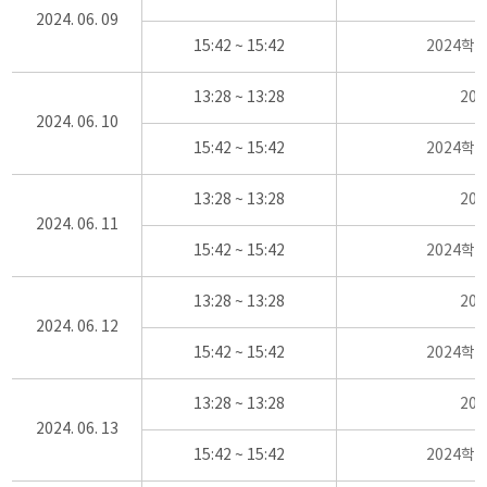
2024. 06. 09
15:42 ~ 15:42
2024학
13:28 ~ 13:28
20
2024. 06. 10
15:42 ~ 15:42
2024학
13:28 ~ 13:28
20
2024. 06. 11
15:42 ~ 15:42
2024학
13:28 ~ 13:28
20
2024. 06. 12
15:42 ~ 15:42
2024학
13:28 ~ 13:28
20
2024. 06. 13
15:42 ~ 15:42
2024학