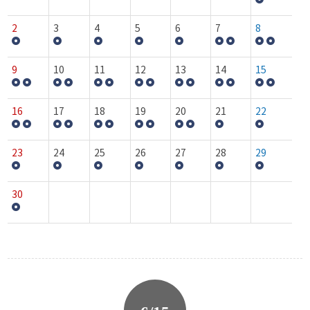
2
3
4
5
6
7
8
9
10
11
12
13
14
15
16
17
18
19
20
21
22
23
24
25
26
27
28
29
30