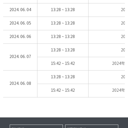
2024. 06. 04
13:28 ~ 13:28
20
2024. 06. 05
13:28 ~ 13:28
20
2024. 06. 06
13:28 ~ 13:28
20
13:28 ~ 13:28
20
2024. 06. 07
15:42 ~ 15:42
2024학
13:28 ~ 13:28
20
2024. 06. 08
15:42 ~ 15:42
2024학