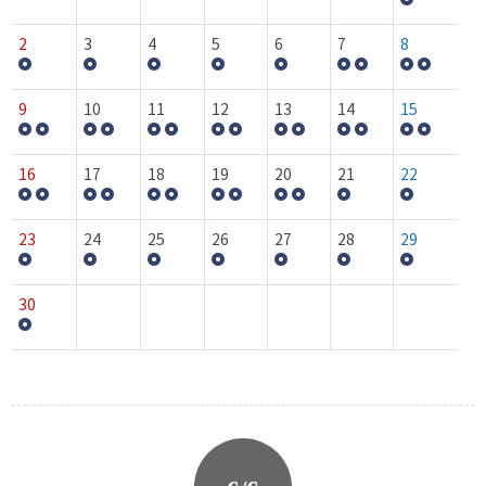
2
3
4
5
6
7
8
9
10
11
12
13
14
15
16
17
18
19
20
21
22
23
24
25
26
27
28
29
30