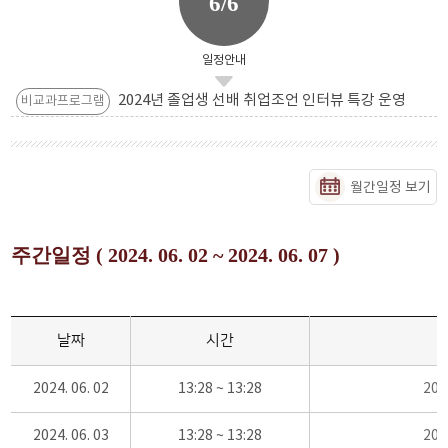
6/6
일정안내
2024년 졸업생 선배 취업조언 인터뷰 특강 운영
비교과프로그램
월간일정 보기
주간일정 ( 2024. 06. 02 ~ 2024. 06. 07 )
날짜
시간
2024. 06. 02
13:28 ~ 13:28
20
2024. 06. 03
13:28 ~ 13:28
20