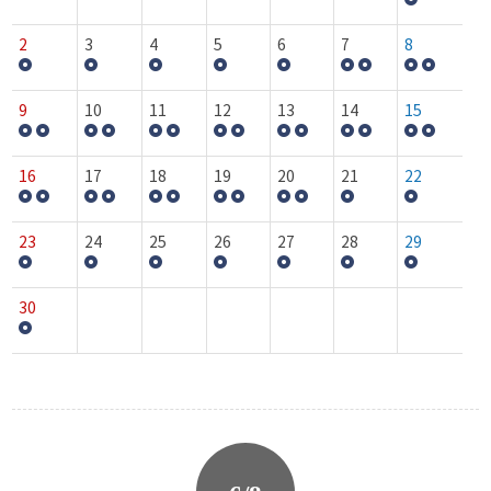
2
3
4
5
6
7
8
9
10
11
12
13
14
15
16
17
18
19
20
21
22
23
24
25
26
27
28
29
30