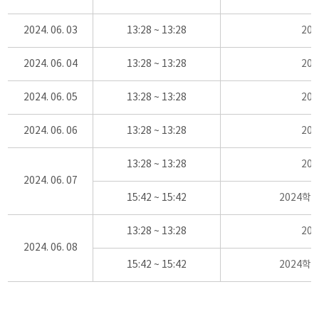
2024. 06. 03
13:28 ~ 13:28
20
2024. 06. 04
13:28 ~ 13:28
20
2024. 06. 05
13:28 ~ 13:28
20
2024. 06. 06
13:28 ~ 13:28
20
13:28 ~ 13:28
20
2024. 06. 07
15:42 ~ 15:42
2024학
13:28 ~ 13:28
20
2024. 06. 08
15:42 ~ 15:42
2024학