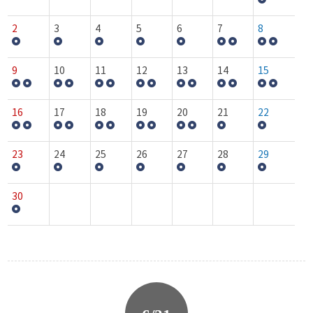
2
3
4
5
6
7
8
9
10
11
12
13
14
15
16
17
18
19
20
21
22
23
24
25
26
27
28
29
30