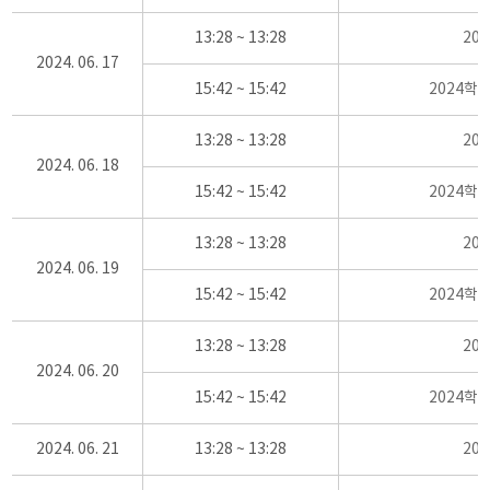
13:28 ~ 13:28
20
2024. 06. 17
15:42 ~ 15:42
2024학
13:28 ~ 13:28
20
2024. 06. 18
15:42 ~ 15:42
2024학
13:28 ~ 13:28
20
2024. 06. 19
15:42 ~ 15:42
2024학
13:28 ~ 13:28
20
2024. 06. 20
15:42 ~ 15:42
2024학
2024. 06. 21
13:28 ~ 13:28
20