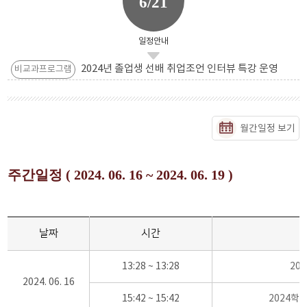
6/21
일정안내
2024년 졸업생 선배 취업조언 인터뷰 특강 운영
비교과프로그램
월간일정 보기
주간일정 ( 2024. 06. 16 ~ 2024. 06. 19 )
날짜
시간
13:28 ~ 13:28
20
2024. 06. 16
15:42 ~ 15:42
2024학