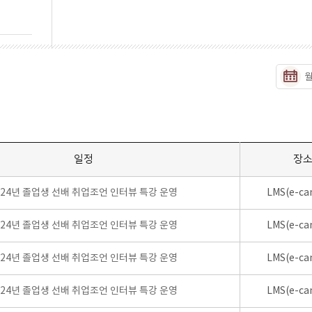
일정
장
024년 졸업생 선배 취업조언 인터뷰 특강 운영
LMS(e-ca
024년 졸업생 선배 취업조언 인터뷰 특강 운영
LMS(e-ca
024년 졸업생 선배 취업조언 인터뷰 특강 운영
LMS(e-ca
024년 졸업생 선배 취업조언 인터뷰 특강 운영
LMS(e-ca