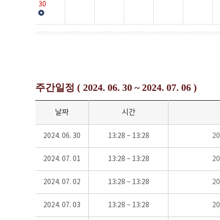
30
주간일정 ( 2024. 06. 30 ~ 2024. 07. 06 )
날짜
시간
2024. 06. 30
13:28 ~ 13:28
2
2024. 07. 01
13:28 ~ 13:28
2
2024. 07. 02
13:28 ~ 13:28
2
2024. 07. 03
13:28 ~ 13:28
2