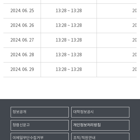
2024. 06. 25
13:28 ~ 13:28
20
2024. 06. 26
13:28 ~ 13:28
20
2024. 06. 27
13:28 ~ 13:28
20
2024. 06. 28
13:28 ~ 13:28
20
2024. 06. 29
13:28 ~ 13:28
20
정보공개
대학정보공시
청렴신문고
개인정보처리방침
이메일무단수집거부
조직/직원안내