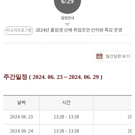
6/29
일정안내
2024년 졸업생 선배 취업조언 인터뷰 특강 운영
비교과프로그램
월간일정 보기
주간일정 ( 2024. 06. 23 ~ 2024. 06. 29 )
날짜
시간
2024. 06. 23
13:28 ~ 13:28
20
2024. 06. 24
13:28 ~ 13:28
20