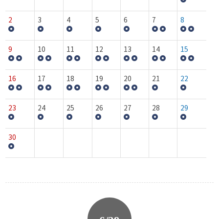
2
3
4
5
6
7
8
9
10
11
12
13
14
15
16
17
18
19
20
21
22
23
24
25
26
27
28
29
30