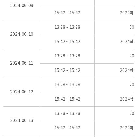
2024. 06. 09
15:42 ~ 15:42
2024학
13:28 ~ 13:28
20
2024. 06. 10
15:42 ~ 15:42
2024학
13:28 ~ 13:28
20
2024. 06. 11
15:42 ~ 15:42
2024학
13:28 ~ 13:28
20
2024. 06. 12
15:42 ~ 15:42
2024학
13:28 ~ 13:28
20
2024. 06. 13
15:42 ~ 15:42
2024학