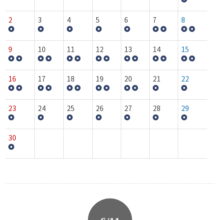
2
3
4
5
6
7
8
9
10
11
12
13
14
15
16
17
18
19
20
21
22
23
24
25
26
27
28
29
30