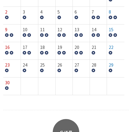
2
3
4
5
6
7
8
9
10
11
12
13
14
15
16
17
18
19
20
21
22
23
24
25
26
27
28
29
30