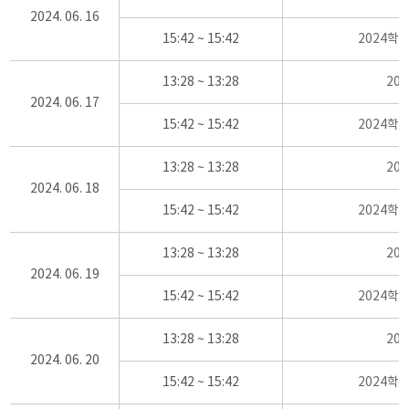
2024. 06. 16
15:42 ~ 15:42
2024학
13:28 ~ 13:28
20
2024. 06. 17
15:42 ~ 15:42
2024학
13:28 ~ 13:28
20
2024. 06. 18
15:42 ~ 15:42
2024학
13:28 ~ 13:28
20
2024. 06. 19
15:42 ~ 15:42
2024학
13:28 ~ 13:28
20
2024. 06. 20
15:42 ~ 15:42
2024학