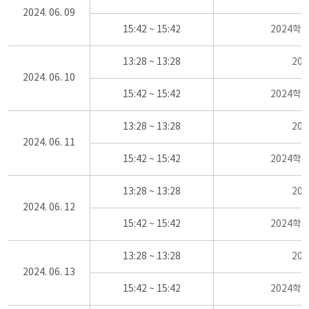
2024. 06. 09
15:42 ~ 15:42
2024학
13:28 ~ 13:28
20
2024. 06. 10
15:42 ~ 15:42
2024학
13:28 ~ 13:28
20
2024. 06. 11
15:42 ~ 15:42
2024학
13:28 ~ 13:28
20
2024. 06. 12
15:42 ~ 15:42
2024학
13:28 ~ 13:28
20
2024. 06. 13
15:42 ~ 15:42
2024학