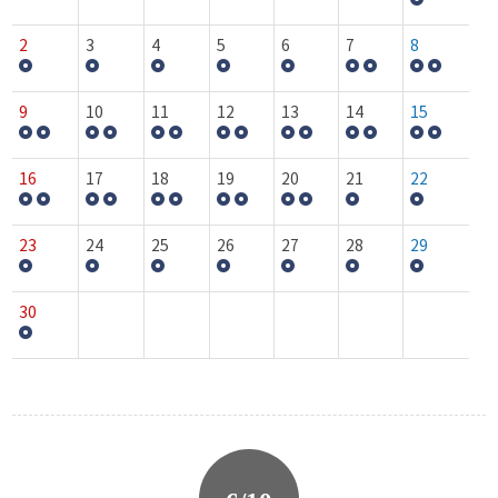
2
3
4
5
6
7
8
9
10
11
12
13
14
15
16
17
18
19
20
21
22
23
24
25
26
27
28
29
30