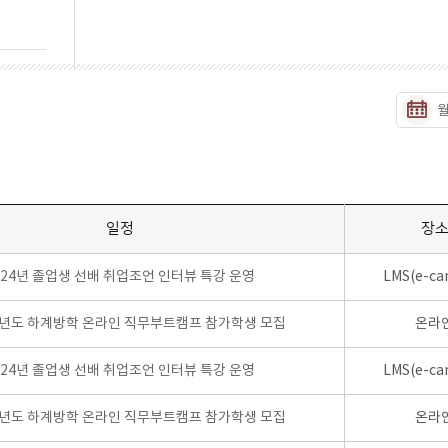
일정
장
024년 졸업생 선배 취업조언 인터뷰 특강 운영
LMS(e-ca
학년도 하계방학 온라인 직무부트캠프 참가학생 모집
온라
024년 졸업생 선배 취업조언 인터뷰 특강 운영
LMS(e-ca
학년도 하계방학 온라인 직무부트캠프 참가학생 모집
온라