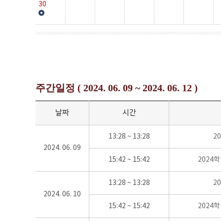
30
주간일정 ( 2024. 06. 09 ~ 2024. 06. 12 )
날짜
시간
13:28 ~ 13:28
2
2024. 06. 09
15:42 ~ 15:42
2024
13:28 ~ 13:28
2
2024. 06. 10
15:42 ~ 15:42
2024