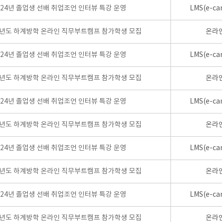
024년 졸업생 선배 취업조언 인터뷰 특강 운영
LMS(e-ca
학년도 하계방학 온라인 직무부트캠프 참가학생 모집
온라
024년 졸업생 선배 취업조언 인터뷰 특강 운영
LMS(e-ca
학년도 하계방학 온라인 직무부트캠프 참가학생 모집
온라
024년 졸업생 선배 취업조언 인터뷰 특강 운영
LMS(e-ca
학년도 하계방학 온라인 직무부트캠프 참가학생 모집
온라
024년 졸업생 선배 취업조언 인터뷰 특강 운영
LMS(e-ca
학년도 하계방학 온라인 직무부트캠프 참가학생 모집
온라
024년 졸업생 선배 취업조언 인터뷰 특강 운영
LMS(e-ca
학년도 하계방학 온라인 직무부트캠프 참가학생 모집
온라