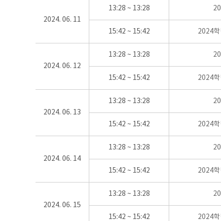
13:28 ~ 13:28
2
2024. 06. 11
15:42 ~ 15:42
2024
13:28 ~ 13:28
2
2024. 06. 12
15:42 ~ 15:42
2024
13:28 ~ 13:28
2
2024. 06. 13
15:42 ~ 15:42
2024
13:28 ~ 13:28
2
2024. 06. 14
15:42 ~ 15:42
2024
13:28 ~ 13:28
2
2024. 06. 15
15:42 ~ 15:42
2024