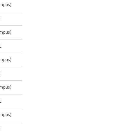
mpus)
인
mpus)
인
mpus)
인
mpus)
인
mpus)
인