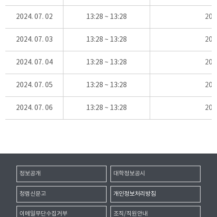
2024. 07. 02
13:28 ~ 13:28
20
2024. 07. 03
13:28 ~ 13:28
20
2024. 07. 04
13:28 ~ 13:28
20
2024. 07. 05
13:28 ~ 13:28
20
2024. 07. 06
13:28 ~ 13:28
20
정보공개
대학정보공시
청렴신문고
개인정보처리방침
이메일무단수집거부
조직/직원안내