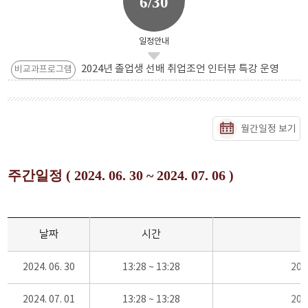
6/30
일정안내
2024년 졸업생 선배 취업조언 인터뷰 특강 운영
비교과프로그램
월간일정 보기
주간일정 ( 2024. 06. 30 ~ 2024. 07. 06 )
날짜
시간
2024. 06. 30
13:28 ~ 13:28
20
2024. 07. 01
13:28 ~ 13:28
20