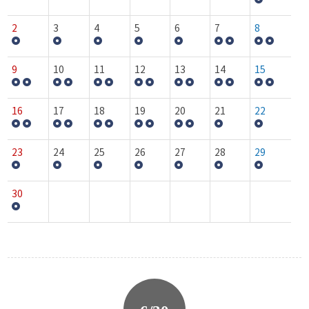
2
3
4
5
6
7
8
9
10
11
12
13
14
15
16
17
18
19
20
21
22
23
24
25
26
27
28
29
30