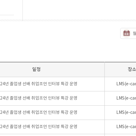
일정
장
024년 졸업생 선배 취업조언 인터뷰 특강 운영
LMS(e-ca
024년 졸업생 선배 취업조언 인터뷰 특강 운영
LMS(e-ca
024년 졸업생 선배 취업조언 인터뷰 특강 운영
LMS(e-ca
024년 졸업생 선배 취업조언 인터뷰 특강 운영
LMS(e-ca