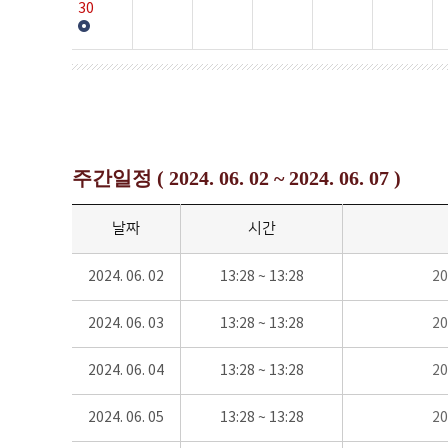
30
주간일정 ( 2024. 06. 02 ~ 2024. 06. 07 )
날짜
시간
2024. 06. 02
13:28 ~ 13:28
2
2024. 06. 03
13:28 ~ 13:28
2
2024. 06. 04
13:28 ~ 13:28
2
2024. 06. 05
13:28 ~ 13:28
2