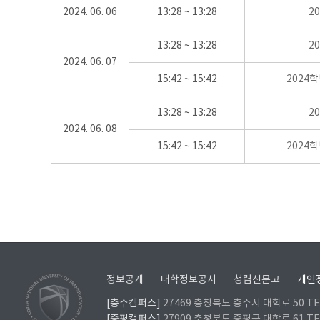
2024. 06. 06
13:28 ~ 13:28
2
13:28 ~ 13:28
2
2024. 06. 07
15:42 ~ 15:42
2024
13:28 ~ 13:28
2
2024. 06. 08
15:42 ~ 15:42
2024
정보공개
대학정보공시
청렴신문고
개인
[충주캠퍼스]
27469 충청북도 충주시 대학로 50 TEL
[증평캠퍼스]
27909 충청북도 증평군 대학로 61 TEL