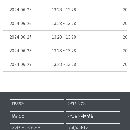
2024. 06. 25
13:28 ~ 13:28
20
2024. 06. 26
13:28 ~ 13:28
20
2024. 06. 27
13:28 ~ 13:28
20
2024. 06. 28
13:28 ~ 13:28
20
2024. 06. 29
13:28 ~ 13:28
20
정보공개
대학정보공시
청렴신문고
개인정보처리방침
이메일무단수집거부
조직/직원안내