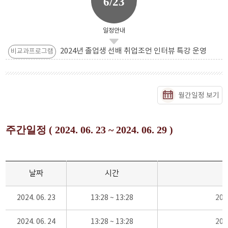
6/23
일정안내
2024년 졸업생 선배 취업조언 인터뷰 특강 운영
비교과프로그램
월간일정 보기
주간일정 ( 2024. 06. 23 ~ 2024. 06. 29 )
날짜
시간
2024. 06. 23
13:28 ~ 13:28
20
2024. 06. 24
13:28 ~ 13:28
20