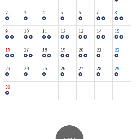
2
3
4
5
6
7
8
9
10
11
12
13
14
15
16
17
18
19
20
21
22
23
24
25
26
27
28
29
30