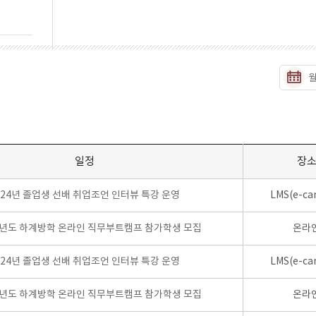
일정
장
024년 졸업생 선배 취업조언 인터뷰 특강 운영
LMS(e-ca
학년도 하계방학 온라인 직무부트캠프 참가학생 모집
온라
024년 졸업생 선배 취업조언 인터뷰 특강 운영
LMS(e-ca
학년도 하계방학 온라인 직무부트캠프 참가학생 모집
온라