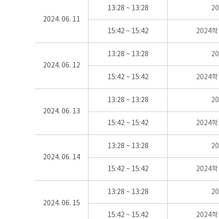
13:28 ~ 13:28
2
2024. 06. 11
15:42 ~ 15:42
2024
13:28 ~ 13:28
2
2024. 06. 12
15:42 ~ 15:42
2024
13:28 ~ 13:28
2
2024. 06. 13
15:42 ~ 15:42
2024
13:28 ~ 13:28
2
2024. 06. 14
15:42 ~ 15:42
2024
13:28 ~ 13:28
2
2024. 06. 15
15:42 ~ 15:42
2024