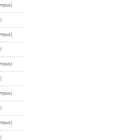
mpus)
인
mpus)
인
mpus)
인
mpus)
인
mpus)
인