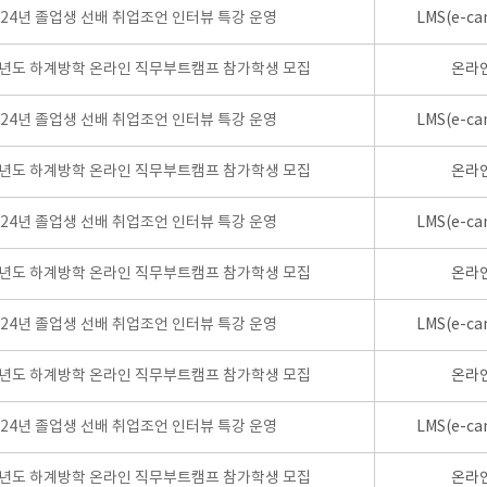
024년 졸업생 선배 취업조언 인터뷰 특강 운영
LMS(e-ca
학년도 하계방학 온라인 직무부트캠프 참가학생 모집
온라
024년 졸업생 선배 취업조언 인터뷰 특강 운영
LMS(e-ca
학년도 하계방학 온라인 직무부트캠프 참가학생 모집
온라
024년 졸업생 선배 취업조언 인터뷰 특강 운영
LMS(e-ca
학년도 하계방학 온라인 직무부트캠프 참가학생 모집
온라
024년 졸업생 선배 취업조언 인터뷰 특강 운영
LMS(e-ca
학년도 하계방학 온라인 직무부트캠프 참가학생 모집
온라
024년 졸업생 선배 취업조언 인터뷰 특강 운영
LMS(e-ca
학년도 하계방학 온라인 직무부트캠프 참가학생 모집
온라