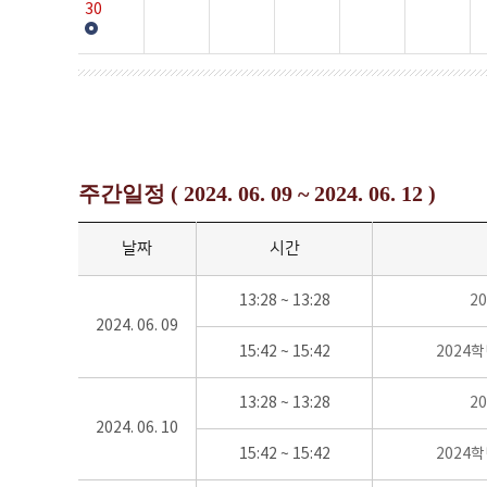
30
주간일정 ( 2024. 06. 09 ~ 2024. 06. 12 )
날짜
시간
13:28 ~ 13:28
2
2024. 06. 09
15:42 ~ 15:42
2024
13:28 ~ 13:28
2
2024. 06. 10
15:42 ~ 15:42
2024