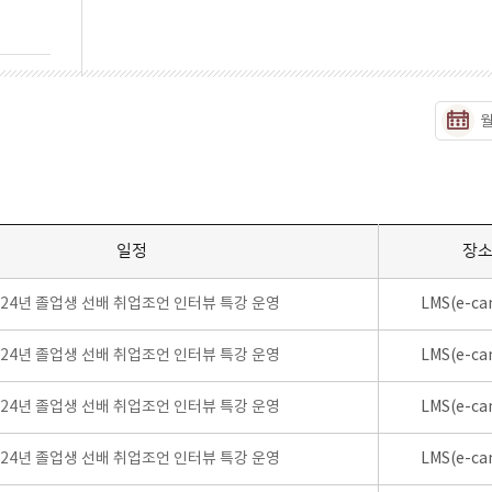
일정
장
024년 졸업생 선배 취업조언 인터뷰 특강 운영
LMS(e-ca
024년 졸업생 선배 취업조언 인터뷰 특강 운영
LMS(e-ca
024년 졸업생 선배 취업조언 인터뷰 특강 운영
LMS(e-ca
024년 졸업생 선배 취업조언 인터뷰 특강 운영
LMS(e-ca