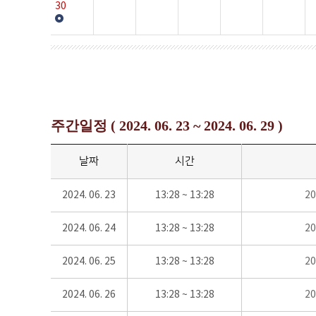
30
주간일정 ( 2024. 06. 23 ~ 2024. 06. 29 )
날짜
시간
2024. 06. 23
13:28 ~ 13:28
2
2024. 06. 24
13:28 ~ 13:28
2
2024. 06. 25
13:28 ~ 13:28
2
2024. 06. 26
13:28 ~ 13:28
2