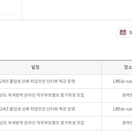
일정
장
024년 졸업생 선배 취업조언 인터뷰 특강 운영
LMS(e-ca
학년도 하계방학 온라인 직무부트캠프 참가학생 모집
온라
024년 졸업생 선배 취업조언 인터뷰 특강 운영
LMS(e-ca
학년도 하계방학 온라인 직무부트캠프 참가학생 모집
온라