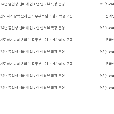
024년 졸업생 선배 취업조언 인터뷰 특강 운영
LMS(e-ca
학년도 하계방학 온라인 직무부트캠프 참가학생 모집
온라
024년 졸업생 선배 취업조언 인터뷰 특강 운영
LMS(e-ca
학년도 하계방학 온라인 직무부트캠프 참가학생 모집
온라
024년 졸업생 선배 취업조언 인터뷰 특강 운영
LMS(e-ca
학년도 하계방학 온라인 직무부트캠프 참가학생 모집
온라
024년 졸업생 선배 취업조언 인터뷰 특강 운영
LMS(e-ca
024년 졸업생 선배 취업조언 인터뷰 특강 운영
LMS(e-ca