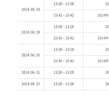
13:28 ~ 13:28
2
2024. 06. 18
15:42 ~ 15:42
2024
13:28 ~ 13:28
2
2024. 06. 19
15:42 ~ 15:42
2024
13:28 ~ 13:28
2
2024. 06. 20
15:42 ~ 15:42
2024
2024. 06. 21
13:28 ~ 13:28
2
2024. 06. 22
13:28 ~ 13:28
2