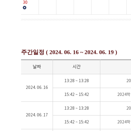
30
주간일정 ( 2024. 06. 16 ~ 2024. 06. 19 )
날짜
시간
13:28 ~ 13:28
2
2024. 06. 16
15:42 ~ 15:42
2024
13:28 ~ 13:28
2
2024. 06. 17
15:42 ~ 15:42
2024