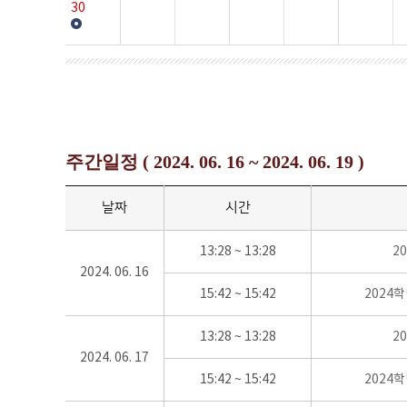
30
주간일정 ( 2024. 06. 16 ~ 2024. 06. 19 )
날짜
시간
13:28 ~ 13:28
2
2024. 06. 16
15:42 ~ 15:42
2024
13:28 ~ 13:28
2
2024. 06. 17
15:42 ~ 15:42
2024