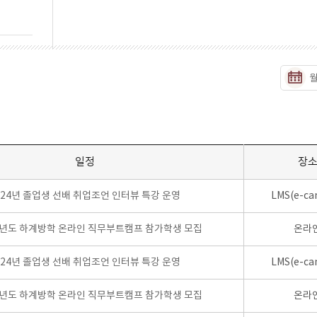
일정
장
024년 졸업생 선배 취업조언 인터뷰 특강 운영
LMS(e-ca
학년도 하계방학 온라인 직무부트캠프 참가학생 모집
온라
024년 졸업생 선배 취업조언 인터뷰 특강 운영
LMS(e-ca
학년도 하계방학 온라인 직무부트캠프 참가학생 모집
온라