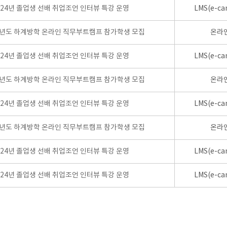
024년 졸업생 선배 취업조언 인터뷰 특강 운영
LMS(e-ca
학년도 하계방학 온라인 직무부트캠프 참가학생 모집
온라
024년 졸업생 선배 취업조언 인터뷰 특강 운영
LMS(e-ca
학년도 하계방학 온라인 직무부트캠프 참가학생 모집
온라
024년 졸업생 선배 취업조언 인터뷰 특강 운영
LMS(e-ca
학년도 하계방학 온라인 직무부트캠프 참가학생 모집
온라
024년 졸업생 선배 취업조언 인터뷰 특강 운영
LMS(e-ca
024년 졸업생 선배 취업조언 인터뷰 특강 운영
LMS(e-ca