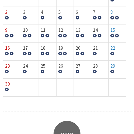
2
3
4
5
6
7
8
9
10
11
12
13
14
15
16
17
18
19
20
21
22
23
24
25
26
27
28
29
30