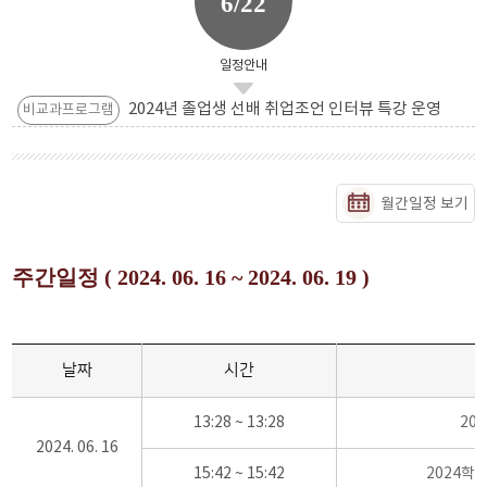
6/22
일정안내
2024년 졸업생 선배 취업조언 인터뷰 특강 운영
비교과프로그램
월간일정 보기
주간일정 ( 2024. 06. 16 ~ 2024. 06. 19 )
날짜
시간
13:28 ~ 13:28
20
2024. 06. 16
15:42 ~ 15:42
2024학