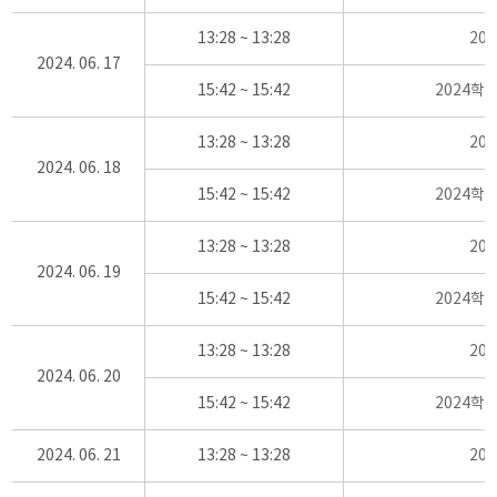
13:28 ~ 13:28
20
2024. 06. 17
15:42 ~ 15:42
2024학
13:28 ~ 13:28
20
2024. 06. 18
15:42 ~ 15:42
2024학
13:28 ~ 13:28
20
2024. 06. 19
15:42 ~ 15:42
2024학
13:28 ~ 13:28
20
2024. 06. 20
15:42 ~ 15:42
2024학
2024. 06. 21
13:28 ~ 13:28
20