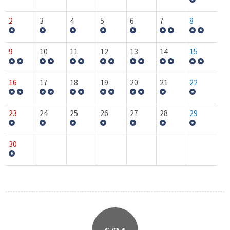
2
3
4
5
6
7
8
9
10
11
12
13
14
15
16
17
18
19
20
21
22
23
24
25
26
27
28
29
30