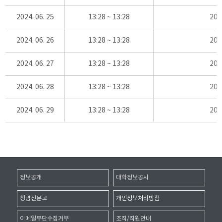
2024. 06. 25
13:28 ~ 13:28
20
2024. 06. 26
13:28 ~ 13:28
20
2024. 06. 27
13:28 ~ 13:28
20
2024. 06. 28
13:28 ~ 13:28
20
2024. 06. 29
13:28 ~ 13:28
20
정보공개
대학정보공시
청렴신문고
개인정보처리방침
이메일무단수집거부
조직/직원안내