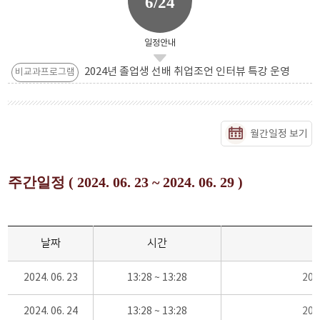
6/24
일정안내
2024년 졸업생 선배 취업조언 인터뷰 특강 운영
비교과프로그램
월간일정 보기
주간일정 ( 2024. 06. 23 ~ 2024. 06. 29 )
날짜
시간
2024. 06. 23
13:28 ~ 13:28
20
2024. 06. 24
13:28 ~ 13:28
20