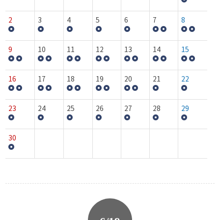
2
3
4
5
6
7
8
9
10
11
12
13
14
15
16
17
18
19
20
21
22
23
24
25
26
27
28
29
30