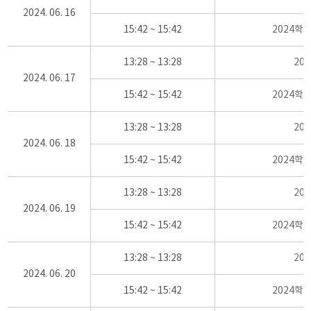
2024. 06. 16
15:42 ~ 15:42
2024학
13:28 ~ 13:28
20
2024. 06. 17
15:42 ~ 15:42
2024학
13:28 ~ 13:28
20
2024. 06. 18
15:42 ~ 15:42
2024학
13:28 ~ 13:28
20
2024. 06. 19
15:42 ~ 15:42
2024학
13:28 ~ 13:28
20
2024. 06. 20
15:42 ~ 15:42
2024학