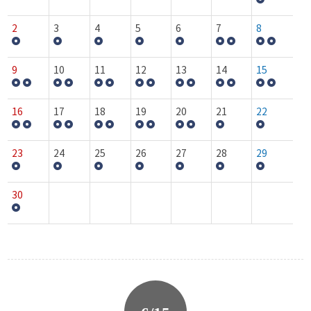
2
3
4
5
6
7
8
9
10
11
12
13
14
15
16
17
18
19
20
21
22
23
24
25
26
27
28
29
30