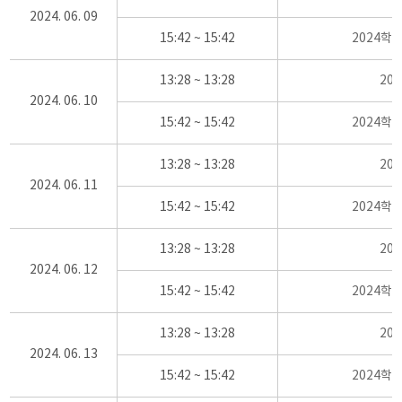
2024. 06. 09
15:42 ~ 15:42
2024학
13:28 ~ 13:28
20
2024. 06. 10
15:42 ~ 15:42
2024학
13:28 ~ 13:28
20
2024. 06. 11
15:42 ~ 15:42
2024학
13:28 ~ 13:28
20
2024. 06. 12
15:42 ~ 15:42
2024학
13:28 ~ 13:28
20
2024. 06. 13
15:42 ~ 15:42
2024학