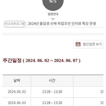
6/5
일정안내
2024년 졸업생 선배 취업조언 인터뷰 특강 운영
비교과프로그램
월간일정 보기
주간일정 ( 2024. 06. 02 ~ 2024. 06. 07 )
날짜
시간
2024. 06. 02
13:28 ~ 13:28
20
2024. 06. 03
13:28 ~ 13:28
20