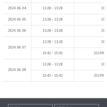
2024. 06. 04
13:28 ~ 13:28
20
2024. 06. 05
13:28 ~ 13:28
20
2024. 06. 06
13:28 ~ 13:28
20
13:28 ~ 13:28
20
2024. 06. 07
15:42 ~ 15:42
2024학
13:28 ~ 13:28
20
2024. 06. 08
15:42 ~ 15:42
2024학