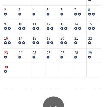
2
3
4
5
6
7
8
9
10
11
12
13
14
15
16
17
18
19
20
21
22
23
24
25
26
27
28
29
30