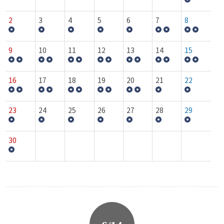
2
3
4
5
6
7
8
9
10
11
12
13
14
15
16
17
18
19
20
21
22
23
24
25
26
27
28
29
30