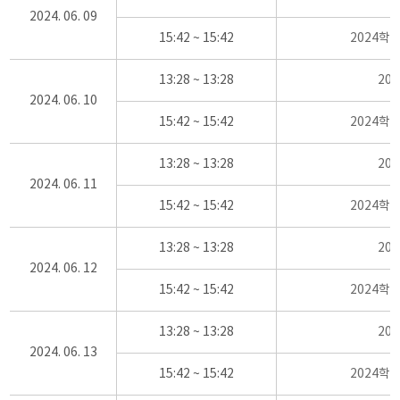
2024. 06. 09
15:42 ~ 15:42
2024학
13:28 ~ 13:28
20
2024. 06. 10
15:42 ~ 15:42
2024학
13:28 ~ 13:28
20
2024. 06. 11
15:42 ~ 15:42
2024학
13:28 ~ 13:28
20
2024. 06. 12
15:42 ~ 15:42
2024학
13:28 ~ 13:28
20
2024. 06. 13
15:42 ~ 15:42
2024학